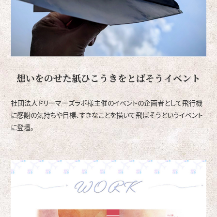
想いをのせた紙ひこうきをとばそうイベント
社団法人ドリーマーズラボ様主催のイベントの企画者として飛行機
に感謝の気持ちや目標、すきなことを描いて飛ばそうというイベント
に登壇。