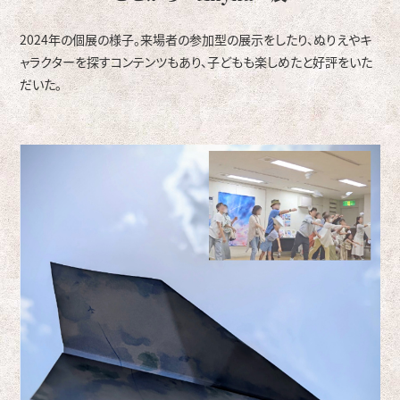
2024年の個展の様子。来場者の参加型の展示をしたり、ぬりえやキ
ャラクターを探すコンテンツもあり、子どもも楽しめたと好評をいた
だいた。