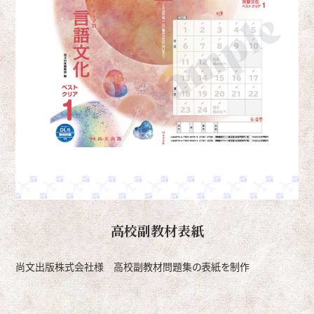
高校副教材表紙
尚文出版株式会社様 高校副教材問題集の表紙を制作