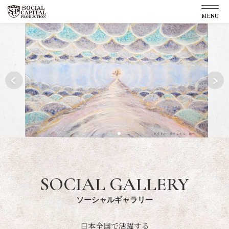
MENU
SERVICE
SOCIAL GALLERY
COMPANY
SOCIAL GALLERY
ソーシャルギャラリー
日本全国で活躍する