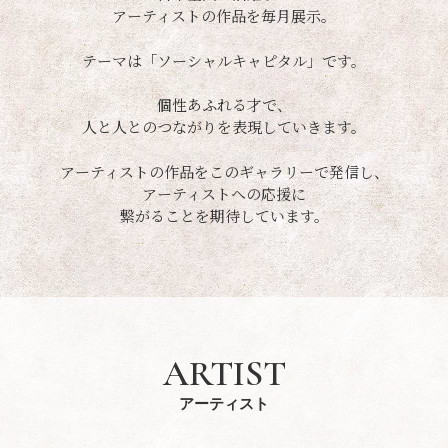
アーティストの作品を毎月展示。
テーマは「ソーシャルキャピタル」です。
個性あふれる才で、
人と人とのつながりを表現していきます。
アーティストの作品をこのギャラリーで発信し、
アーティストへの応援に
繋がることを期待しています。
ARTIST
アーティスト